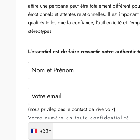
attire une personne peut être totalement différent po
émotionnels et attentes relationnelles. Il est importa
qualités telles que la confiance, l’authenticité et l’
stéréotypes.
L’essentiel est de faire ressortir votre authenticit
(nous privilégions le contact de vive voix)
Votre numéro en toute confidentialité
+33