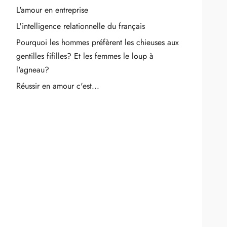
L'amour en entreprise
L'intelligence relationnelle du français
Pourquoi les hommes préfèrent les chieuses aux
gentilles fifilles? Et les femmes le loup à
l'agneau?
Réussir en amour c'est...