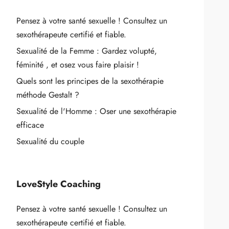
Pensez à votre santé sexuelle ! Consultez un
sexothérapeute certifié et fiable.
Sexualité de la Femme : Gardez volupté,
féminité , et osez vous faire plaisir !
Quels sont les principes de la sexothérapie
méthode Gestalt ?
Sexualité de l'Homme : Oser une sexothérapie
efficace
Sexualité du couple
LoveStyle Coaching
Pensez à votre santé sexuelle ! Consultez un
sexothérapeute certifié et fiable.