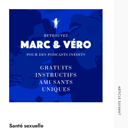
ARTICLE SUIVANT
Santé sexuelle