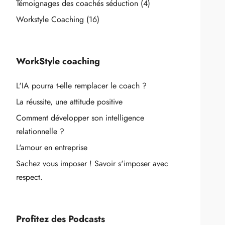
Témoignages des coachés séduction
(4)
Workstyle Coaching
(16)
WorkStyle coaching
L'IA pourra t-elle remplacer le coach ?
La réussite, une attitude positive
Comment développer son intelligence
relationnelle ?
L'amour en entreprise
Sachez vous imposer ! Savoir s'imposer avec
respect.
Profitez des Podcasts