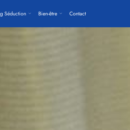
g Séduction
Bien-être
Contact