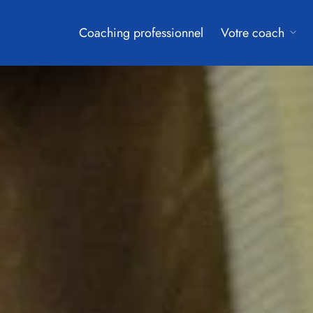
Coaching professionnel
Votre coach