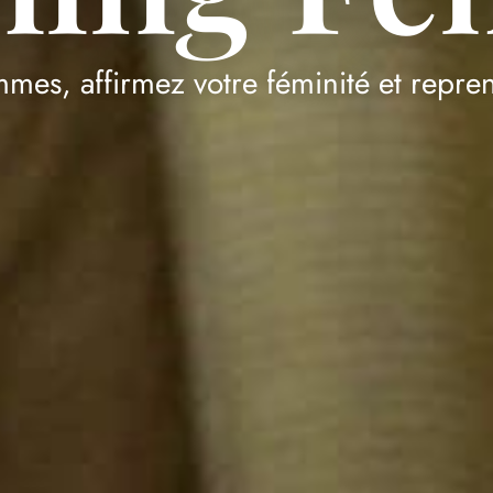
es, affirmez votre féminité et repren