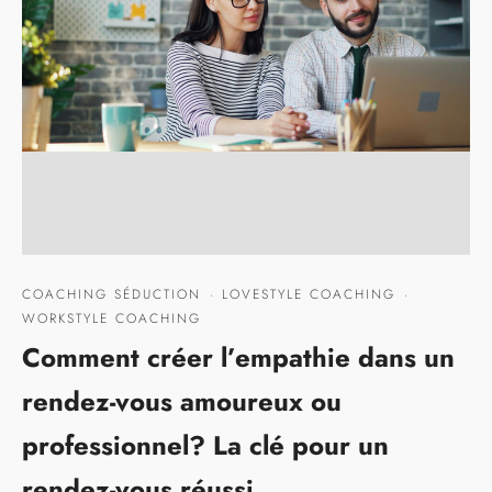
COACHING SÉDUCTION
·
LOVESTYLE COACHING
·
WORKSTYLE COACHING
Comment créer l’empathie dans un
rendez-vous amoureux ou
professionnel? La clé pour un
rendez-vous réussi.