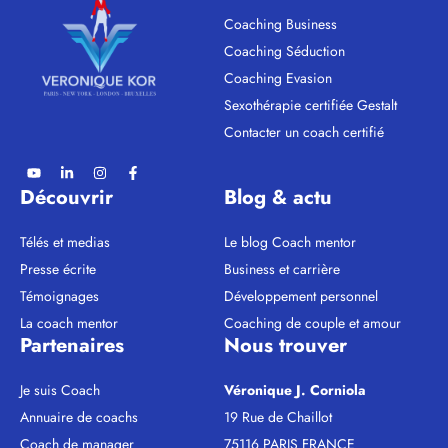
Coaching Business
Coaching Séduction
Coaching Evasion
Sexothérapie certifiée Gestalt
Contacter un coach certifié
Découvrir
Blog & actu
Télés et medias
Le blog Coach mentor
Presse écrite
Business et carrière
Témoignages
Développement personnel
La coach mentor
Coaching de couple et amour
Partenaires
Nous trouver
Je suis Coach
Véronique J. Corniola
Annuaire de coachs
19 Rue de Chaillot
Coach de manager
75116 PARIS FRANCE