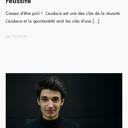
réussite
Cessez d’être poli ! L’audace est une des clés de la réussite
L’audace et la spontanéité sont les clés d’une […]
06/10/2018