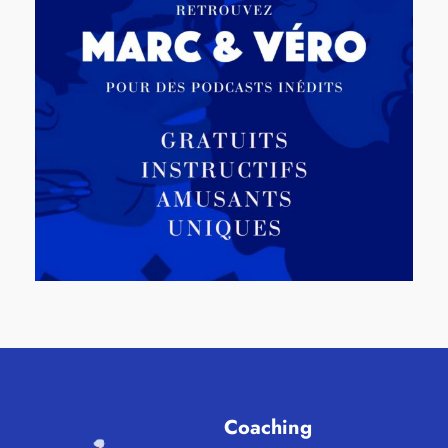
Coaching