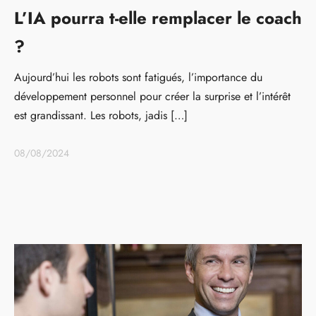
L’IA pourra t-elle remplacer le coach
?
Aujourd’hui les robots sont fatigués, l’importance du
développement personnel pour créer la surprise et l’intérêt
est grandissant. Les robots, jadis […]
08/08/2024