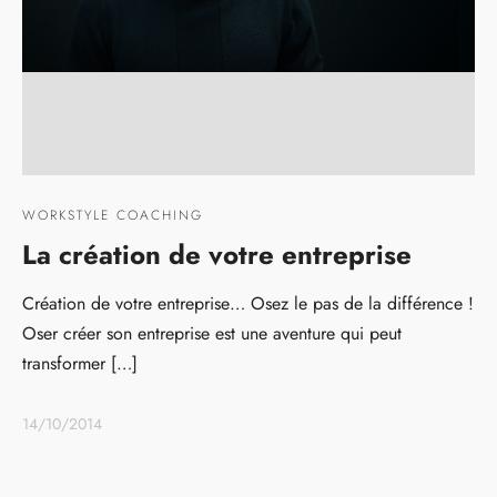
WORKSTYLE COACHING
La création de votre entreprise
Création de votre entreprise… Osez le pas de la différence !
Oser créer son entreprise est une aventure qui peut
transformer […]
14/10/2014