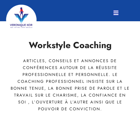
Workstyle Coaching
ARTICLES, CONSEILS ET ANNONCES DE
CONFÉRENCES AUTOUR DE LA RÉUSSITE
PROFESSIONNELLE ET PERSONNELLE. LE
COACHING PROFESSIONNEL INSISTE SUR LA
BONNE TENUE, LA BONNE PRISE DE PAROLE ET LE
TRAVAIL SUR LE CHARISME, LA CONFIANCE EN
SOI , L’OUVERTURE À L’AUTRE AINSI QUE LE
POUVOIR DE CONVICTION.