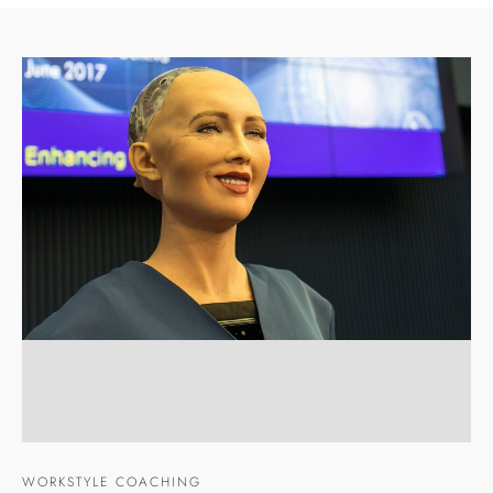
WORKSTYLE COACHING