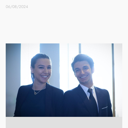
06/08/2024