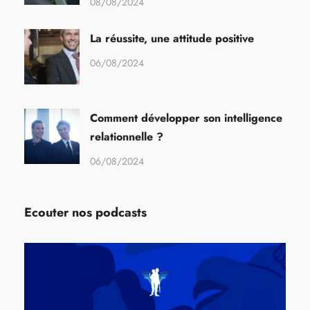
08/08/2024
La réussite, une attitude positive
06/08/2024
Comment développer son intelligence
relationnelle ?
06/08/2024
Ecouter nos podcasts