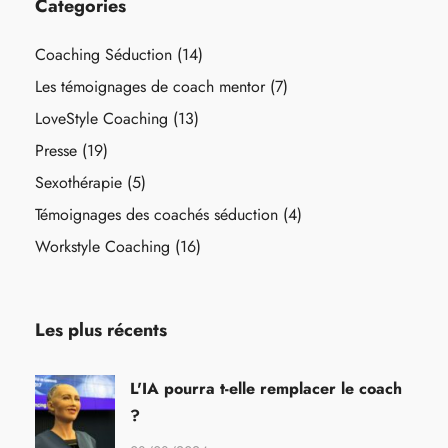
Categories
Coaching Séduction
(14)
Les témoignages de coach mentor
(7)
LoveStyle Coaching
(13)
Presse
(19)
Sexothérapie
(5)
Témoignages des coachés séduction
(4)
Workstyle Coaching
(16)
Les plus récents
L'IA pourra t-elle remplacer le coach
?