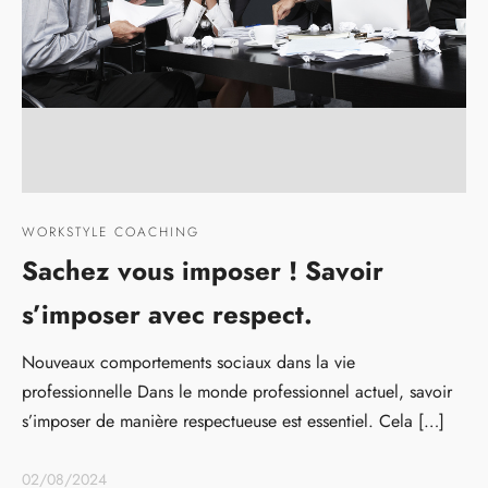
WORKSTYLE COACHING
Sachez vous imposer ! Savoir
s’imposer avec respect.
Nouveaux comportements sociaux dans la vie
professionnelle Dans le monde professionnel actuel, savoir
s’imposer de manière respectueuse est essentiel. Cela […]
02/08/2024