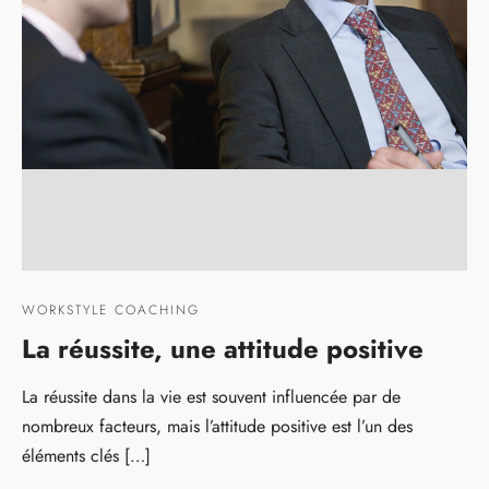
WORKSTYLE COACHING
La réussite, une attitude positive
La réussite dans la vie est souvent influencée par de
nombreux facteurs, mais l’attitude positive est l’un des
éléments clés […]