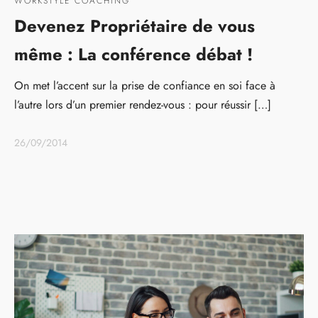
WORKSTYLE COACHING
Devenez Propriétaire de vous
même : La conférence débat !
On met l’accent sur la prise de confiance en soi face à
l’autre lors d’un premier rendez-vous : pour réussir […]
26/09/2014