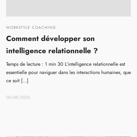
WORKSTYLE COACHING
Comment développer son
intelligence relationnelle ?
Temps de lecture : 1 min 30 L’intelligence relationnelle est
essentielle pour naviguer dans les interactions humaines, que
ce soit […]
06/08/2024