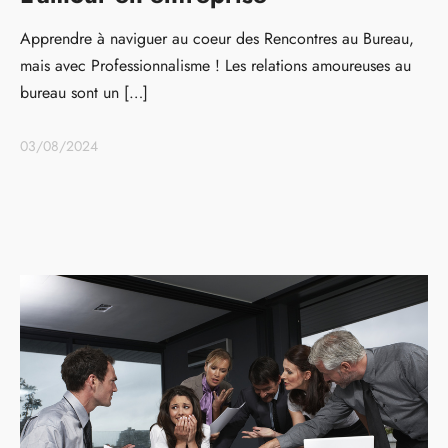
Apprendre à naviguer au coeur des Rencontres au Bureau,
mais avec Professionnalisme ! Les relations amoureuses au
bureau sont un […]
03/08/2024