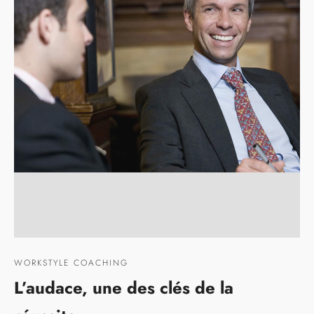
WORKSTYLE COACHING
L’audace, une des clés de la