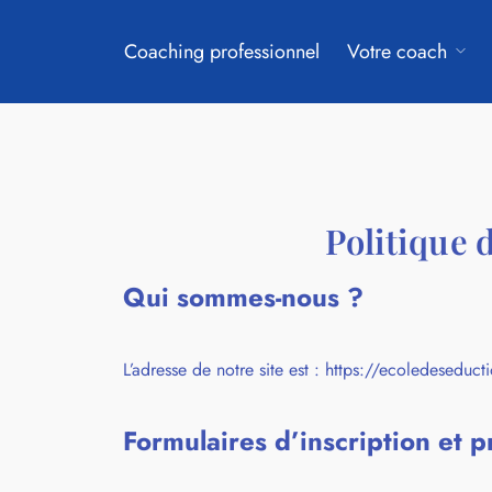
Coaching professionnel
Votre coach
Politique d
Qui sommes-nous ?
L’adresse de notre site est : https://ecoledesedu
Formulaires d’inscription et p