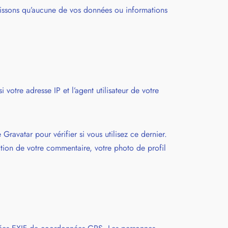
issons qu’aucune de vos données ou informations
votre adresse IP et l’agent utilisateur de votre
avatar pour vérifier si vous utilisez ce dernier.
dation de votre commentaire, votre photo de profil