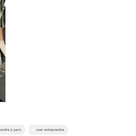
rendre à paris
oser entreprendre