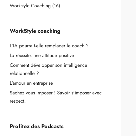
Workstyle Coaching
(16)
WorkStyle coaching
L'IA pourra t-elle remplacer le coach ?
La réussite, une attitude positive
Comment développer son intelligence
relationnelle ?
L'amour en entreprise
Sachez vous imposer ! Savoir s'imposer avec
respect.
Profitez des Podcasts