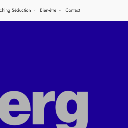
ching Séduction
Bien-être
Contact