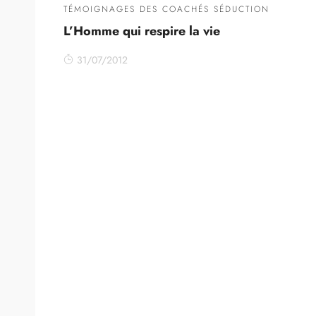
TÉMOIGNAGES DES COACHÉS SÉDUCTION
L’Homme qui respire la vie
31/07/2012