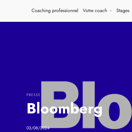
Coaching professionnel
Votre coach
Stages
PRESSE
Bloomberg
03/08/2024