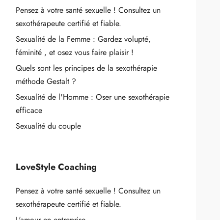
Pensez à votre santé sexuelle ! Consultez un
sexothérapeute certifié et fiable.
Sexualité de la Femme : Gardez volupté,
féminité , et osez vous faire plaisir !
Quels sont les principes de la sexothérapie
méthode Gestalt ?
Sexualité de l'Homme : Oser une sexothérapie
efficace
Sexualité du couple
LoveStyle Coaching
Pensez à votre santé sexuelle ! Consultez un
sexothérapeute certifié et fiable.
L'amour en entreprise