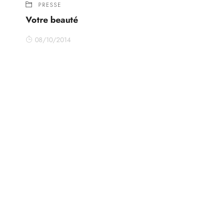
PRESSE
Votre beauté
08/10/2014