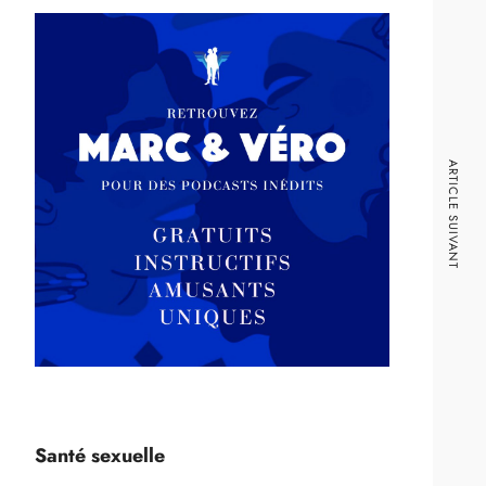
ARTICLE SUIVANT
Santé sexuelle