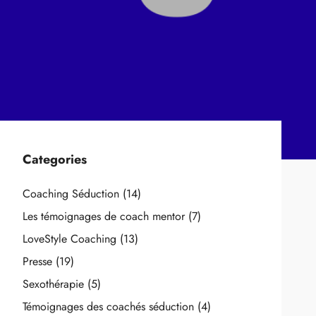
Categories
Coaching Séduction
(14)
Les témoignages de coach mentor
(7)
LoveStyle Coaching
(13)
Presse
(19)
Sexothérapie
(5)
Témoignages des coachés séduction
(4)