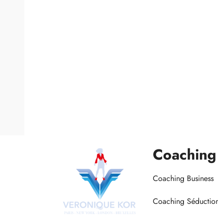
Coaching
Coaching Business
Coaching Séductio