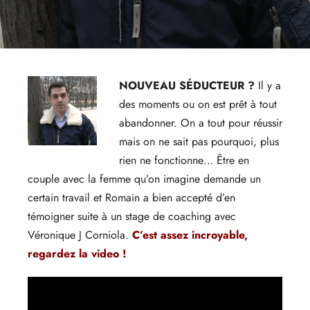
NOUVEAU SÉDUCTEUR ?
Il y a
des moments ou on est prêt à tout
abandonner. On a tout pour réussir
mais on ne sait pas pourquoi, plus
rien ne fonctionne… Être en
couple avec la femme qu’on imagine demande un
certain travail et Romain a bien accepté d’en
témoigner suite à un stage de coaching avec
Véronique J Corniola.
C’est assez incroyable,
regardez la video !