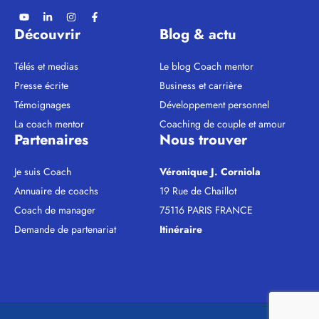
Découvrir
Blog & actu
Télés et medias
Le blog Coach mentor
Presse écrite
Business et carrière
Témoignages
Développement personnel
La coach mentor
Coaching de couple et amour
Partenaires
Nous trouver
Je suis Coach
Véronique J. Corniola
Annuaire de coachs
19 Rue de Chaillot
Coach de manager
75116 PARIS FRANCE
Demande de partenariat
Itinéraire