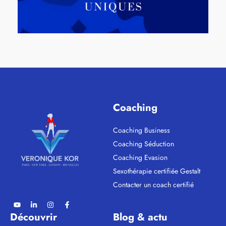
Coaching
Coaching Business
Coaching Séduction
Coaching Evasion
Sexothérapie certifiée Gestalt
Contacter un coach certifié
Découvrir
Blog & actu