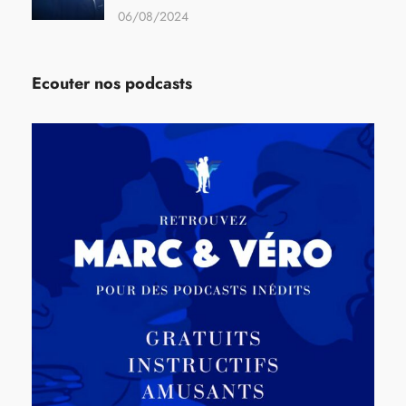
06/08/2024
Ecouter nos podcasts