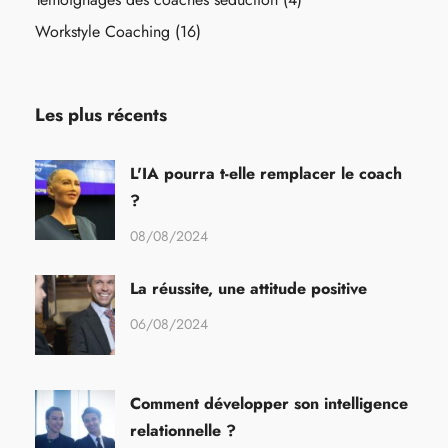
Workstyle Coaching
(16)
Les plus récents
L'IA pourra t-elle remplacer le coach
?
08/08/2024
La réussite, une attitude positive
06/08/2024
Comment développer son intelligence
relationnelle ?