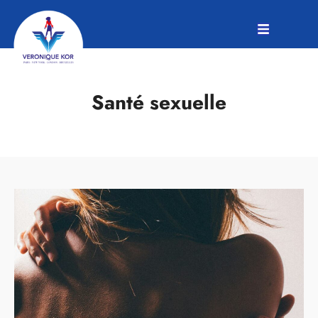
Santé sexuelle