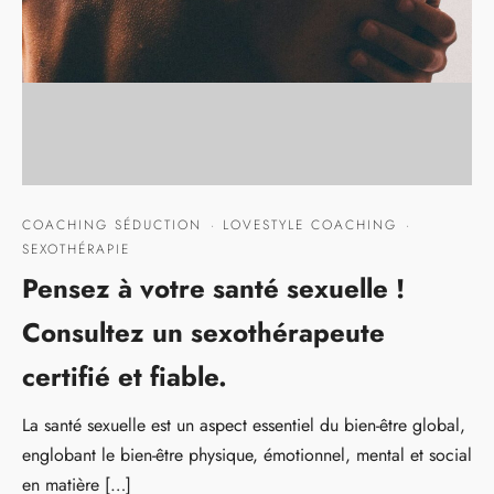
COACHING SÉDUCTION
·
LOVESTYLE COACHING
·
SEXOTHÉRAPIE
Pensez à votre santé sexuelle !
Consultez un sexothérapeute
certifié et fiable.
La santé sexuelle est un aspect essentiel du bien-être global,
englobant le bien-être physique, émotionnel, mental et social
en matière […]