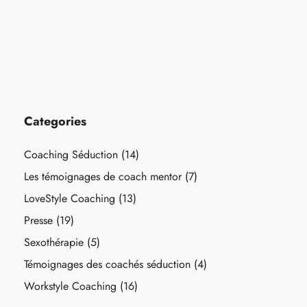
Categories
Coaching Séduction
(14)
Les témoignages de coach mentor
(7)
LoveStyle Coaching
(13)
Presse
(19)
Sexothérapie
(5)
Témoignages des coachés séduction
(4)
Workstyle Coaching
(16)