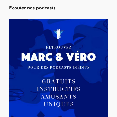
Ecouter nos podcasts