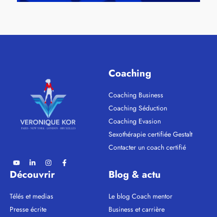
Coaching
Coaching Business
Coaching Séduction
Coaching Evasion
Sexothérapie certifiée Gestalt
Contacter un coach certifié
Découvrir
Blog & actu
Télés et medias
Le blog Coach mentor
Presse écrite
Business et carrière