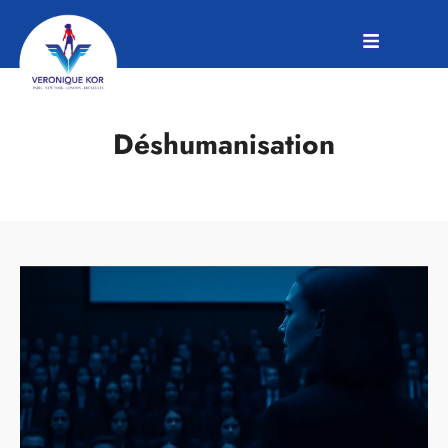
Déshumanisation